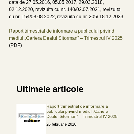
data de 27.05.2016, 05.05.2017, 29.03.2018,
02.12.2020, revizuita cu nr. 140/02.07.2021, revizuita
cu nr. 154/08.08.2022, revizuita cu nr. 205/ 18.12.2023.
Raport trimestrial de informare a publicului privind
mediul „Cariera Dealul Sitorman” – Trimestrul IV 2025
(PDF)
Ultimele articole
Raport trimestrial de informare a
publicului privind mediul „Cariera
Dealul Sitorman” – Trimestrul IV 2025
26 februarie 2026