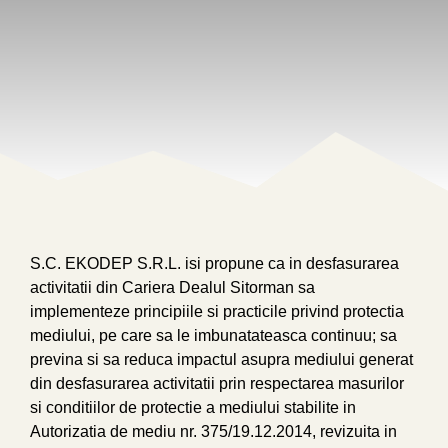
S.C. EKODEP S.R.L. isi propune ca in desfasurarea
activitatii din Cariera Dealul Sitorman sa
implementeze principiile si practicile privind protectia
mediului, pe care sa le imbunatateasca continuu; sa
previna si sa reduca impactul asupra mediului generat
din desfasurarea activitatii prin respectarea masurilor
si conditiilor de protectie a mediului stabilite in
Autorizatia de mediu nr. 375/19.12.2014, revizuita in