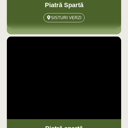
Piatră Spartă
SISTURI VERZI