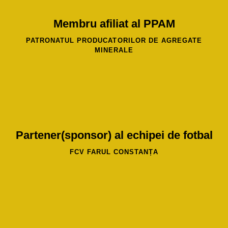
Membru afiliat al PPAM
PATRONATUL PRODUCATORILOR DE AGREGATE
MINERALE
Partener(sponsor) al echipei de fotbal
FCV FARUL CONSTANȚA