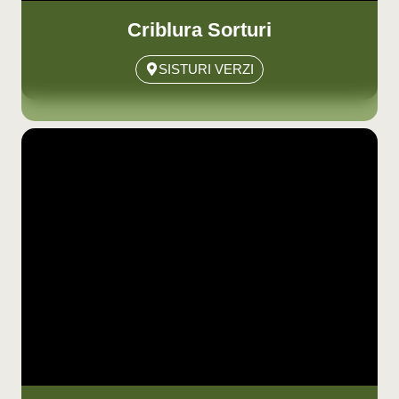
Criblura Sorturi
SISTURI VERZI