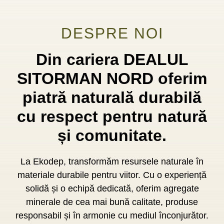
DESPRE NOI
Din cariera DEALUL
SITORMAN NORD oferim
piatră naturală durabilă
cu respect pentru natură
și comunitate.
La Ekodep, transformăm resursele naturale în
materiale durabile pentru viitor. Cu o experiență
solidă și o echipă dedicată, oferim agregate
minerale de cea mai bună calitate, produse
responsabil și în armonie cu mediul înconjurător.