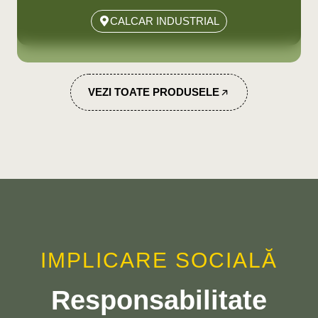
CALCAR INDUSTRIAL
VEZI TOATE PRODUSELE
IMPLICARE SOCIALĂ
Responsabilitate