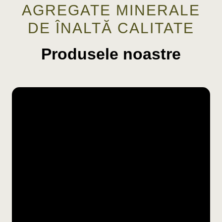
AGREGATE MINERALE
DE ÎNALTĂ CALITATE
Produsele noastre