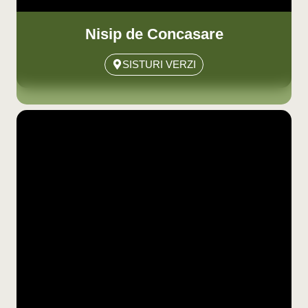
Nisip de Concasare
SISTURI VERZI