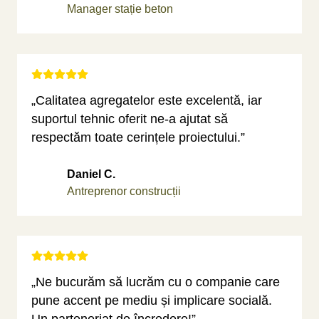
Manager stație beton
„Calitatea agregatelor este excelentă, iar
suportul tehnic oferit ne-a ajutat să
respectăm toate cerințele proiectului.”
Daniel C.
Antreprenor construcții
„Ne bucurăm să lucrăm cu o companie care
pune accent pe mediu și implicare socială.