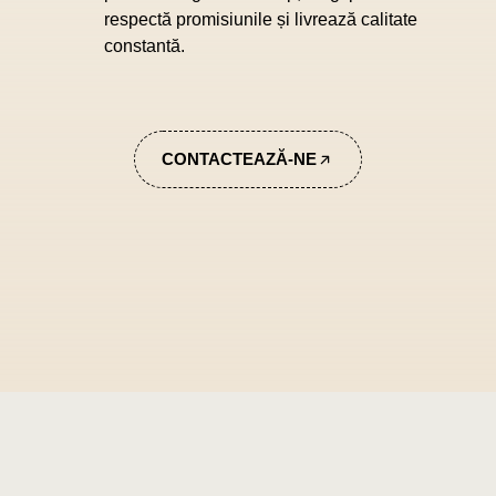
respectă promisiunile și livrează calitate
constantă.
CONTACTEAZĂ-NE