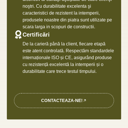
noştri. Cu durabilitate excelenta şi
caracteristici de rezistent la intemperii,
produsele noastre din piatra sunt utilizate pe
scara larga in scopuri de constructii.
Certificări
De la carieră până la client, fiecare etapă
este atent controlată. Respectăm standardele
internaționale ISO și CE, asigurând produse
cu rezistență excelentă la intemperii și o
durabilitate care trece testul timpului.
CONTACTEAZA-NE!