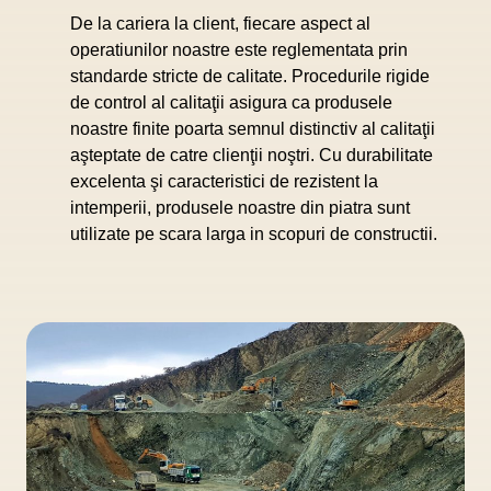
De la cariera la client, fiecare aspect al
operatiunilor noastre este reglementata prin
standarde stricte de calitate. Procedurile rigide
de control al calitaţii asigura ca produsele
noastre finite poarta semnul distinctiv al calitaţii
aşteptate de catre clienţii noştri. Cu durabilitate
excelenta şi caracteristici de rezistent la
intemperii, produsele noastre din piatra sunt
utilizate pe scara larga in scopuri de constructii.