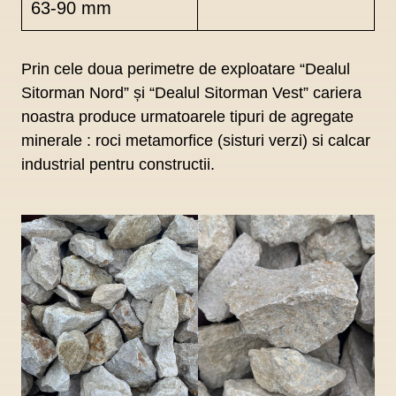
63-90 mm
Prin cele doua perimetre de exploatare “Dealul
Sitorman Nord” și “Dealul Sitorman Vest” cariera
noastra produce urmatoarele tipuri de agregate
minerale : roci metamorfice (sisturi verzi) si calcar
industrial pentru constructii.