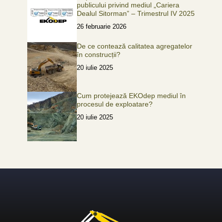
publicului privind mediul „Cariera
Dealul Sitorman” – Trimestrul IV 2025
26 februarie 2026
De ce contează calitatea agregatelor
în construcții?
20 iulie 2025
Cum protejează EKOdep mediul în
procesul de exploatare?
20 iulie 2025