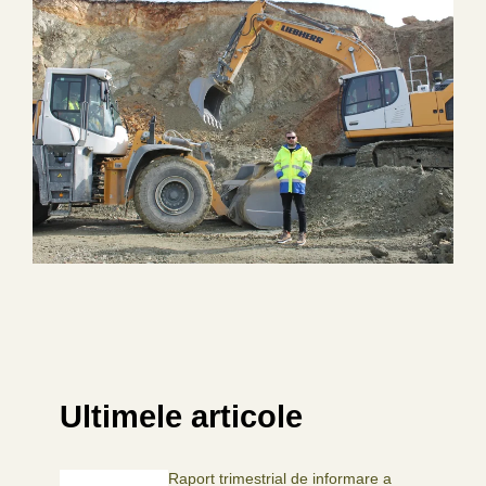
Ultimele articole
Raport trimestrial de informare a