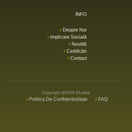
INFO
Despre Noi
Implicare Socială
Noutăți
Certificări
Contact
Copyright @2026 Ekodep
Politica De Confidențialitate
FAQ