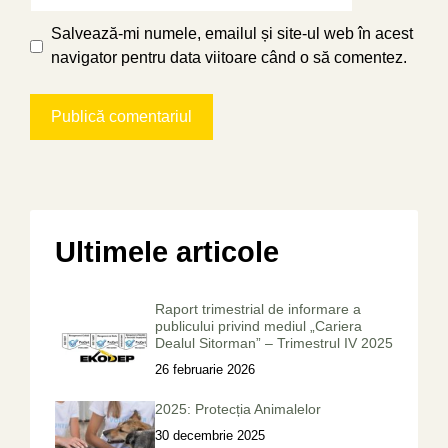
web
Salvează-mi numele, emailul și site-ul web în acest
navigator pentru data viitoare când o să comentez.
Ultimele articole
Raport trimestrial de informare a
publicului privind mediul „Cariera
Dealul Sitorman” – Trimestrul IV 2025
26 februarie 2026
2025: Protecția Animalelor
30 decembrie 2025