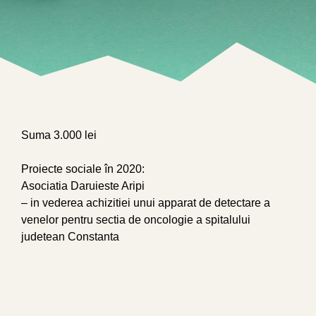
Suma 3.000 lei
Proiecte sociale în 2020:
Asociatia Daruieste Aripi
– in vederea achizitiei unui apparat de detectare a
venelor pentru sectia de oncologie a spitalului
judetean Constanta