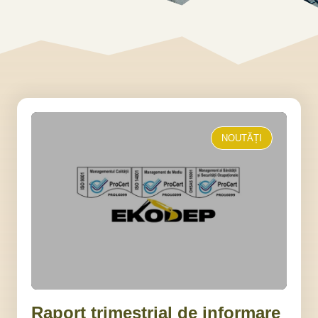
NOUTĂȚI
Raport trimestrial de informare