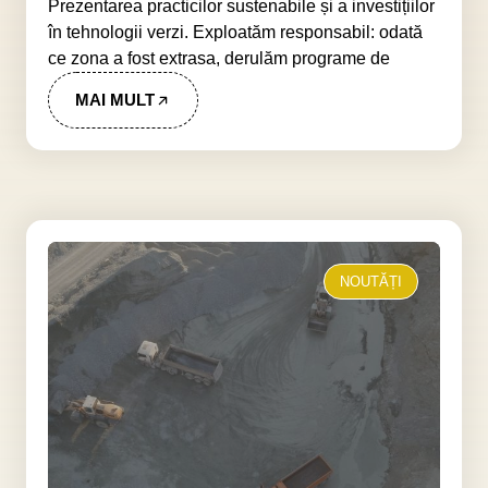
Prezentarea practicilor sustenabile și a investițiilor
în tehnologii verzi. Exploatăm responsabil: odată
ce zona a fost extrasa, derulăm programe de
MAI MULT
NOUTĂȚI