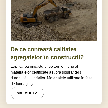
De ce contează calitatea
agregatelor în construcții?
Explicarea impactului pe termen lung al
materialelor certificate asupra siguranței și
durabilității lucrărilor. Materialele utilizate în faza
de fundație și
MAI MULT