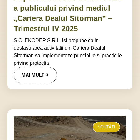
a publicului privind mediul
„Cariera Dealul Sitorman” –
Trimestrul IV 2025
S.C. EKODEP S.R.L. isi propune ca in
desfasurarea activitatii din Cariera Dealul
Sitorman sa implementeze principiile si practicile
privind protectia
MAI MULT
NOUTĂȚI