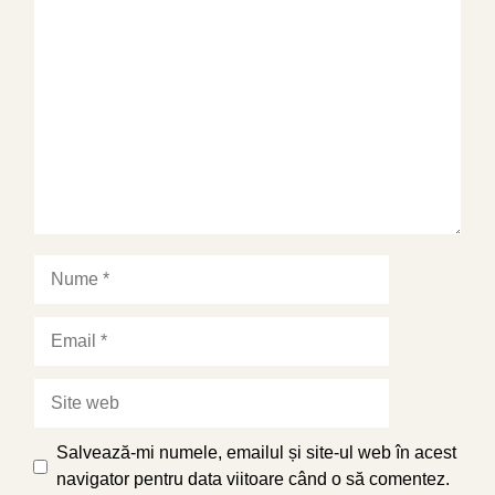
Comentariu
Nume
Email
Site
web
Salvează-mi numele, emailul și site-ul web în acest
navigator pentru data viitoare când o să comentez.