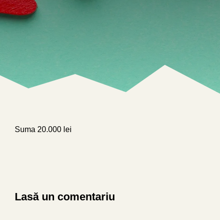
Suma 20.000 lei
Lasă un comentariu