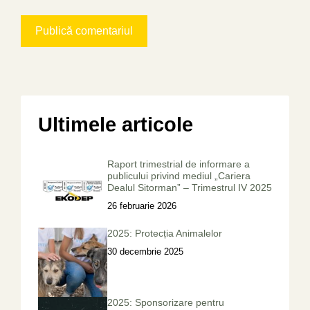
Ultimele articole
Raport trimestrial de informare a
publicului privind mediul „Cariera
Dealul Sitorman” – Trimestrul IV 2025
26 februarie 2026
2025: Protecția Animalelor
30 decembrie 2025
2025: Sponsorizare pentru