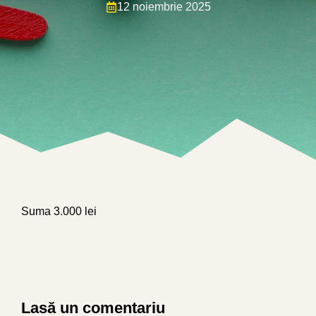
12 noiembrie 2025
Suma 3.000 lei
Lasă un comentariu