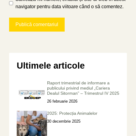
navigator pentru data viitoare când o să comentez.
Ultimele articole
Raport trimestrial de informare a
publicului privind mediul „Cariera
Dealul Sitorman” – Trimestrul IV 2025
26 februarie 2026
2025: Protecția Animalelor
30 decembrie 2025