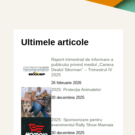
Ultimele articole
Raport trimestrial de informare a
publicului privind mediul „Cariera
Dealul Sitorman” – Trimestrul IV
2025
26 februarie 2026
2025: Protecția Animalelor
30 decembrie 2025
2025: Sponsorizare pentru
evenimentul Rally Show Mamaia
30 decembrie 2025