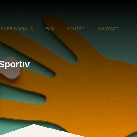
ICARE SOCIALĂ
FAQ
NOUTĂȚI
CONTACT
Sportiv