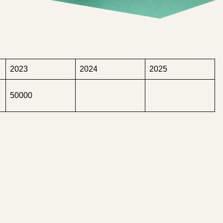
2023
2024
2025
50000