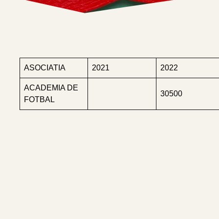
ASOCIATIA
2021
2022
ACADEMIA DE
30500
FOTBAL