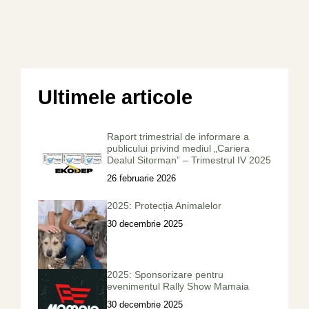
Ultimele articole
Raport trimestrial de informare a
publicului privind mediul „Cariera
Dealul Sitorman” – Trimestrul IV 2025
26 februarie 2026
2025: Protecția Animalelor
30 decembrie 2025
2025: Sponsorizare pentru
evenimentul Rally Show Mamaia
30 decembrie 2025