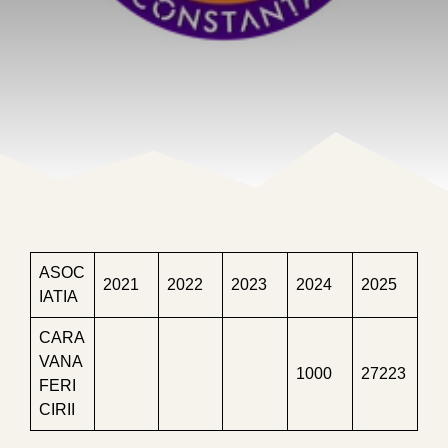
ASOC
2021
2022
2023
2024
2025
IATIA
CARA
VANA
1000
27223
FERI
CIRII