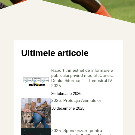
Ultimele articole
Raport trimestrial de informare a
publicului privind mediul „Cariera
Dealul Sitorman” – Trimestrul IV
2025
26 februarie 2026
2025: Protecția Animalelor
30 decembrie 2025
2025: Sponsorizare pentru