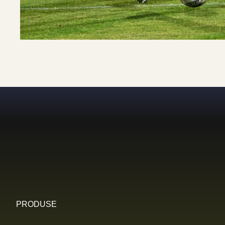
PRODUSE